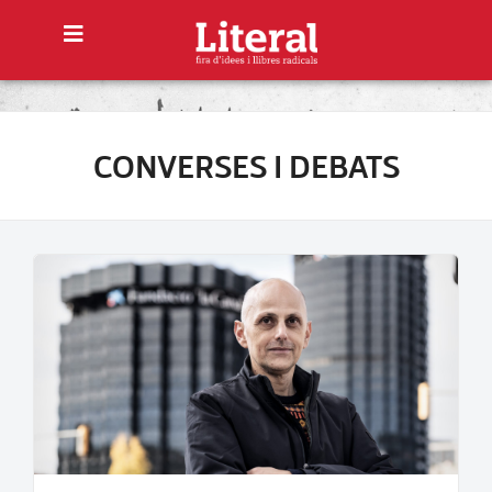
CONVERSES I DEBATS