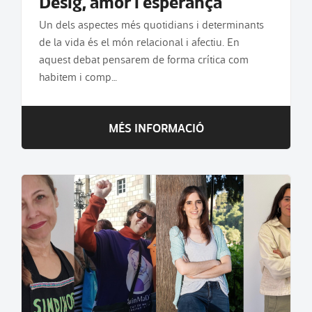
Desig, amor i esperança
Un dels aspectes més quotidians i determinants
de la vida és el món relacional i afectiu. En
aquest debat pensarem de forma crítica com
habitem i comp…
MÉS INFORMACIÓ