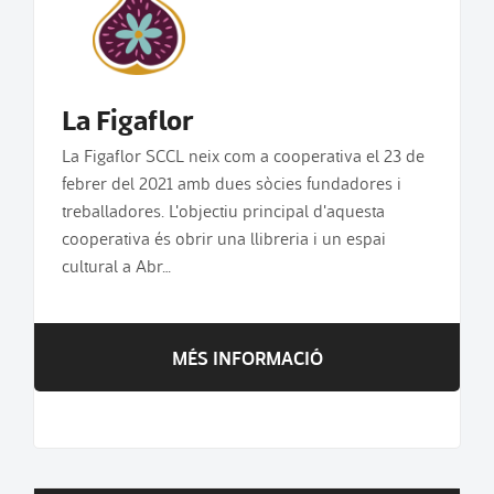
La Figaflor
La Figaflor SCCL neix com a cooperativa el 23 de
febrer del 2021 amb dues sòcies fundadores i
treballadores. L'objectiu principal d'aquesta
cooperativa és obrir una llibreria i un espai
cultural a Abr…
MÉS INFORMACIÓ