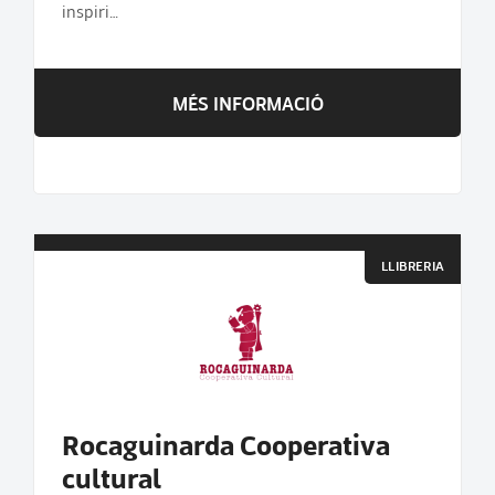
inspiri…
MÉS INFORMACIÓ
LLIBRERIA
Rocaguinarda Cooperativa
cultural