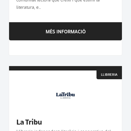
literatura, e…
MÉS INFORMACIÓ
LLIBRERIA
La Tribu