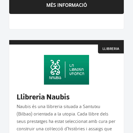
MÉS INFORMACIÓ
LLIBRERIA
Llibreria Naubis
Naubis és una llibreria situada a Santutxu
(Bilbao) orientada a la utopia. Cada llibre dels
seus prestatges ha estat seleccionat amb cura per
construir una col·lecció d’històries i assaigs que