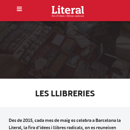
LES LLIBRERIES
Des de 2015, cada mes de maig es celebra a Barcelona la
Literal, la fira d’idees i llibres radicals, on es reuneixen