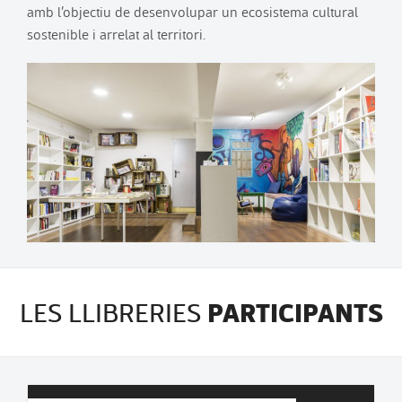
amb l’objectiu de desenvolupar un ecosistema cultural
sostenible i arrelat al territori.
PARTICIPANTS
LES LLIBRERIES