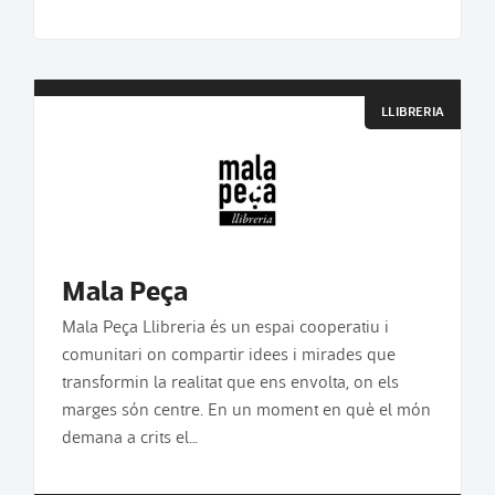
LLIBRERIA
Mala Peça
Mala Peça Llibreria és un espai cooperatiu i
comunitari on compartir idees i mirades que
transformin la realitat que ens envolta, on els
marges són centre. En un moment en què el món
demana a crits el…