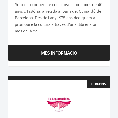
Som una cooperativa de consum amb més de 40
anys d’història, arrelada al barri del Guinardó de
Barcelona. Des de l’any 1978 ens dediquem a
promoure la cultura a través d’una llibreria on,
més enllà de…
MÉS INFORMACIÓ
LLIBRERIA