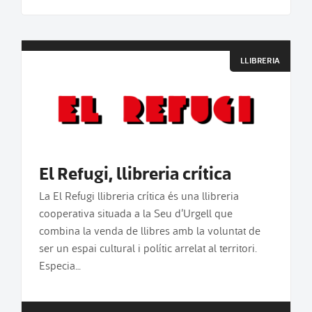
LLIBRERIA
El Refugi, llibreria crítica
La El Refugi llibreria crítica és una llibreria
cooperativa situada a la Seu d’Urgell que
combina la venda de llibres amb la voluntat de
ser un espai cultural i polític arrelat al territori.
Especia…