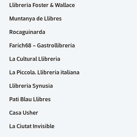
Llibreria Foster & Wallace
Muntanya de Llibres
Rocaguinarda
Farich68 – Gastrollibreria
La Cultural Llibreria
La Piccola. Llibreria italiana
Llibreria Synusia
Pati Blau Llibres
Casa Usher
La Ciutat Invisible