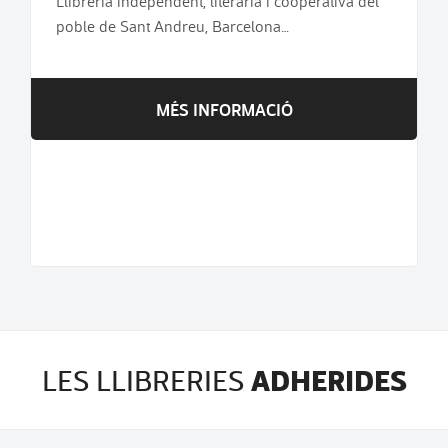
Llibreria independent, literària i cooperativa del
poble de Sant Andreu, Barcelona…
MÉS INFORMACIÓ
ADHERIDES
LES LLIBRERIES