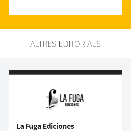
ALTRES EDITORIALS
La Fuga Ediciones