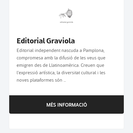
Editorial Graviola
Editorial independent nascuda a Pamplona,
compromesa amb la difusió de les veus que
emigren des de Llatinoamèrica. Creuen que
l'expressió artística, la diversitat cultural i les
noves plataformes són …
MÉS INFORMACIÓ