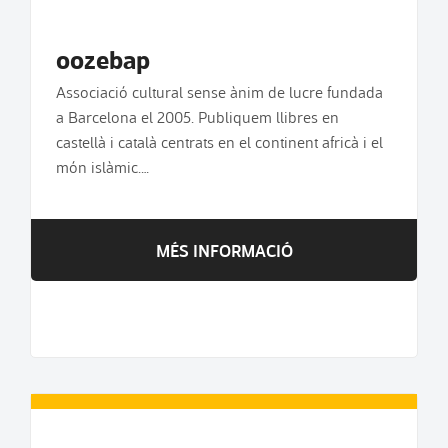
oozebap
Associació cultural sense ànim de lucre fundada
a Barcelona el 2005. Publiquem llibres en
castellà i català centrats en el continent africà i el
món islàmic.…
MÉS INFORMACIÓ