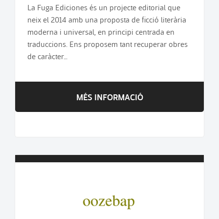
La Fuga Ediciones és un projecte editorial que
neix el 2014 amb una proposta de ficció literària
moderna i universal, en principi centrada en
traduccions. Ens proposem tant recuperar obres
de caràcter…
MÉS INFORMACIÓ