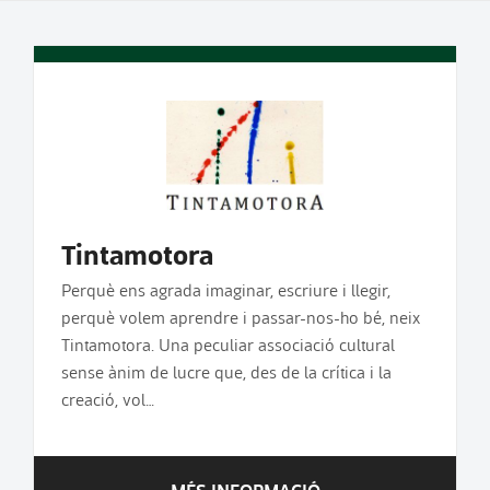
Tintamotora
Perquè ens agrada imaginar, escriure i llegir,
perquè volem aprendre i passar-nos-ho bé, neix
Tintamotora. Una peculiar associació cultural
sense ànim de lucre que, des de la crítica i la
creació, vol…
MÉS INFORMACIÓ