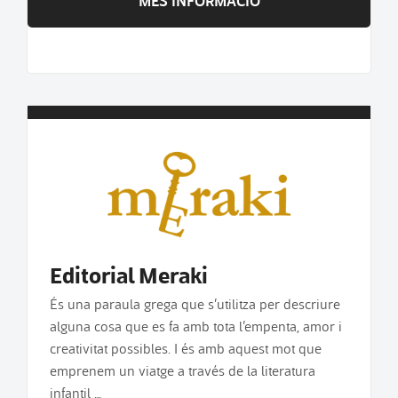
Editorial Meraki
És una paraula grega que s’utilitza per descriure
alguna cosa que es fa amb tota l’empenta, amor i
creativitat possibles. I és amb aquest mot que
emprenem un viatge a través de la literatura
infantil …