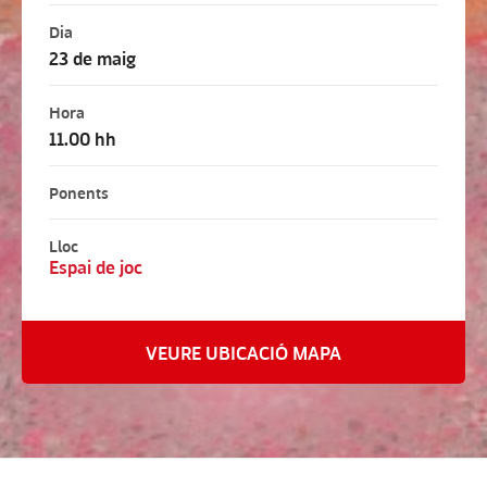
Dia
23 de maig
Hora
11.00 hh
Ponents
Lloc
Espai de joc
VEURE UBICACIÓ MAPA