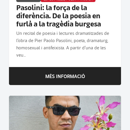
Pasolini: la força de la
diferència. De la poesia en
furlà a la tragèdia burgesa
Un recital de poesia i lectures dramatitzades de
l’obra de Pier Paolo Pasolini, poeta, dramaturg,
homosexual i antifeixista. A partir d’una de les
veu…
MÉS INFORMACIÓ