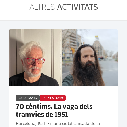
ACTIVITATS
ALTRES
23 DE MAIG
PRESENTACIÓ
70 cèntims. La vaga dels
tramvies de 1951
Barcelona, 1951. En una ciutat cansada de la