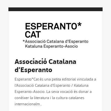
Associació Catalana
d’Esperanto
Esperanto*Cat és una petita editorial vinculada a
l'Associació Catalana d'Esperanto / Kataluna
Esperanto-Asocio. La seva vocació és donar a
conèixer la literatura i la cultura catalanes
internacionalm…