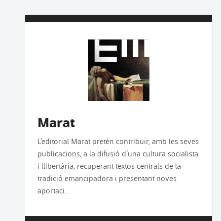
Marat
L’editorial Marat pretén contribuir, amb les seves
publicacions, a la difusió d’una cultura socialista
i llibertària, recuperant textos centrals de la
tradició emancipadora i presentant noves
aportaci…