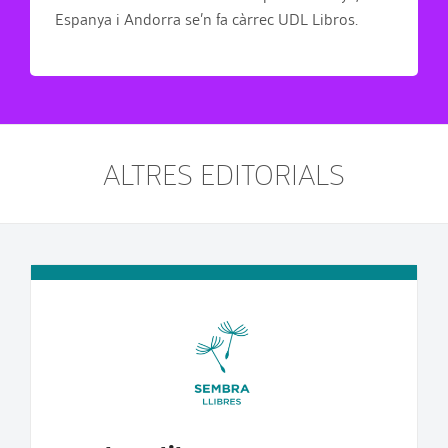
Espanya i Andorra se’n fa càrrec UDL Libros.
ALTRES EDITORIALS