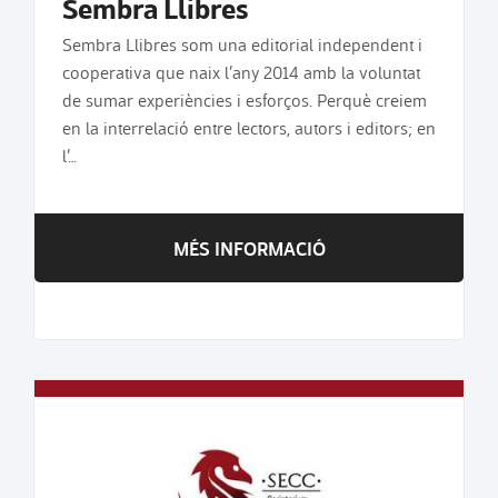
Sembra Llibres
Sembra Llibres som una editorial independent i
cooperativa que naix l’any 2014 amb la voluntat
de sumar experiències i esforços. Perquè creiem
en la interrelació entre lectors, autors i editors; en
l’…
MÉS INFORMACIÓ