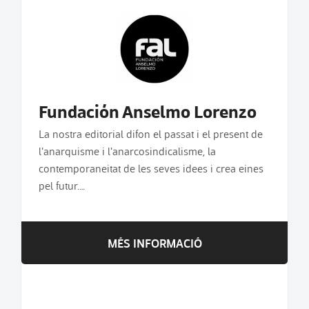
Fundación Anselmo Lorenzo
La nostra editorial difon el passat i el present de
l'anarquisme i l'anarcosindicalisme, la
contemporaneitat de les seves idees i crea eines
pel futur.…
MÉS INFORMACIÓ