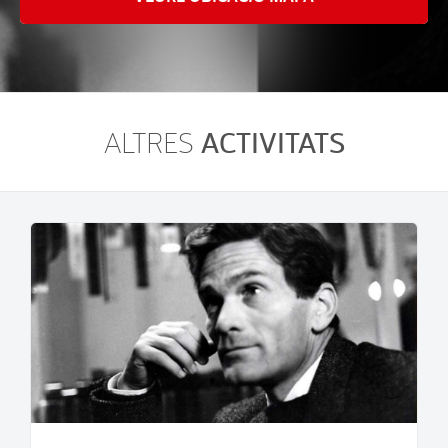
ACTIVITATS
ALTRES